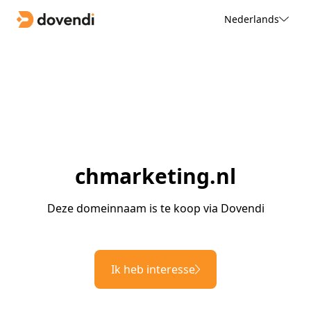
Nederlands
chmarketing.nl
Deze domeinnaam is te koop via Dovendi
Ik heb interesse