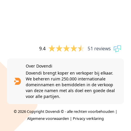
9.4
51 reviews
Over Dovendi
Dovendi brengt koper en verkoper bij elkaar.
We beheren ruim 250.000 internationale
domeinnamen en bemiddelen in de verkoop
van deze namen met als doel een goede deal
voor alle partijen.
© 2026 Copyright Dovendi © - alle rechten voorbehouden |
Algemene voorwaarden
|
Privacy verklaring